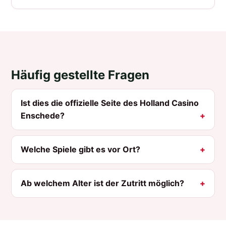
Häufig gestellte Fragen
Ist dies die offizielle Seite des Holland Casino
Enschede?
Welche Spiele gibt es vor Ort?
Ab welchem Alter ist der Zutritt möglich?