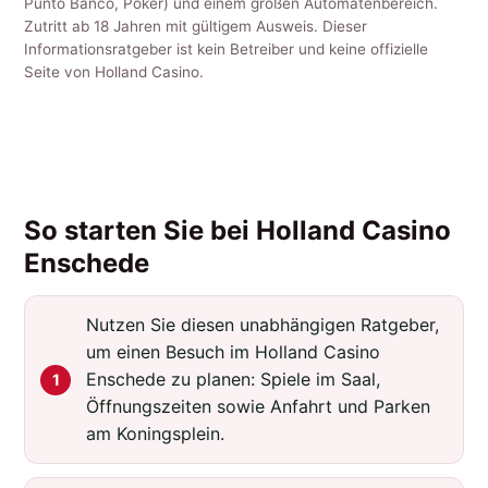
Punto Banco, Poker) und einem großen Automatenbereich.
Zutritt ab 18 Jahren mit gültigem Ausweis. Dieser
Informationsratgeber ist kein Betreiber und keine offizielle
Seite von Holland Casino.
So starten Sie bei Holland Casino
Enschede
Nutzen Sie diesen unabhängigen Ratgeber,
um einen Besuch im Holland Casino
Enschede zu planen: Spiele im Saal,
Öffnungszeiten sowie Anfahrt und Parken
am Koningsplein.