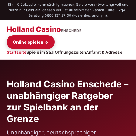
18+ | Glücksspiel kann süchtig machen. Spiele verantwortungsvoll und
setze nur Geld ein, dessen Verlust du verkraften kannst. Hilfe: BZgA-
Beratung 0800 137 27 00 (kostenlos, anonym).
Holland Casino
ENSCHEDE
Online spielen →
Startseite
Spiele im Saal
Öffnungszeiten
Anfahrt & Adresse
Holland Casino Enschede –
unabhängiger Ratgeber
zur Spielbank an der
Grenze
Unabhängiger, deutschsprachiger