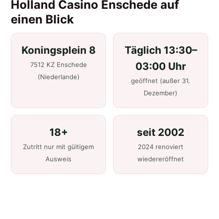
Holland Casino Enschede auf
einen Blick
Koningsplein 8
Täglich 13:30–
03:00 Uhr
7512 KZ Enschede
(Niederlande)
geöffnet (außer 31.
Dezember)
18+
seit 2002
Zutritt nur mit gültigem
2024 renoviert
Ausweis
wiedereröffnet