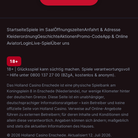
Startseite
Spiele im Saal
Öffnungszeiten
Anfahrt & Adresse
Kleiderordnung
Geschichte
Aktionen
Promo-Code
App & Online
Aviator
Login
Live-Spiel
Über uns
18+
18+ | Glücksspiel kann süchtig machen. Spiele verantwortungsvoll
– Hilfe unter 0800 137 27 00 (BZgA, kostenlos & anonym).
Das Holland Casino Enschede ist eine physische Spielbank am
Koningsplein 8 in Enschede (Niederlande), nur wenige Kilometer hinter
der deutschen Grenze. Diese Seite ist ein unabhängiger,
deutschsprachiger Informationsratgeber – kein Betreiber und keine
offizielle Seite von Holland Casino. Verweise auf Online-Angebote
führen zu externen Betreibern; für deren Inhalte und Konditionen sind
allein diese verantwortlich. Angaben können sich ändern; maßgeblich
sind stets die aktuellen Informationen des Hauses.
© 2026 Holland Casino Enschede. Aktualisiert 12. Juli 2026.